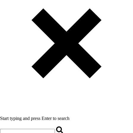
Start typing and press Enter to search