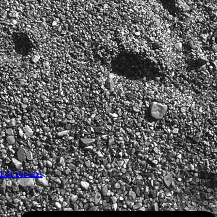
ESF Services