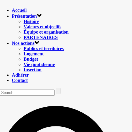
Accueil
Présentation
Histoire
Valeurs et objectifs
Équipe et organisation
PARTENAIRES
Nos actions
Publics et territoires
Logement
Budget
Vie quotidienne
Insertion
Adhérer
Contact