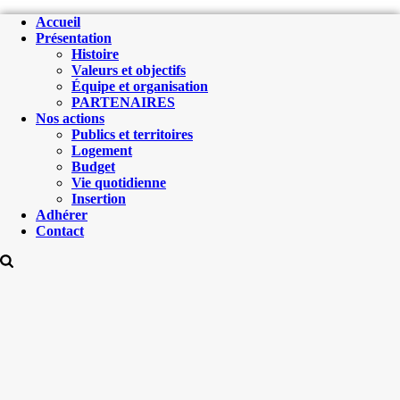
Accueil
Présentation
Histoire
Valeurs et objectifs
Équipe et organisation
PARTENAIRES
Nos actions
Publics et territoires
Logement
Budget
Vie quotidienne
Insertion
Adhérer
Contact