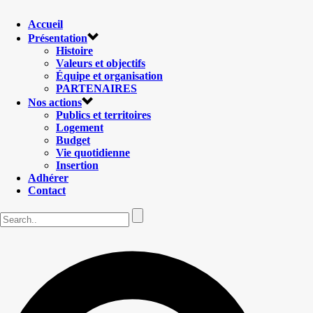
Accueil
Présentation
Histoire
Valeurs et objectifs
Équipe et organisation
PARTENAIRES
Nos actions
Publics et territoires
Logement
Budget
Vie quotidienne
Insertion
Adhérer
Contact