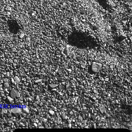
ESF Services