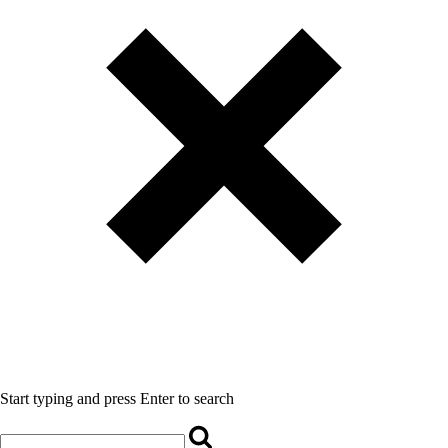
Start typing and press Enter to search