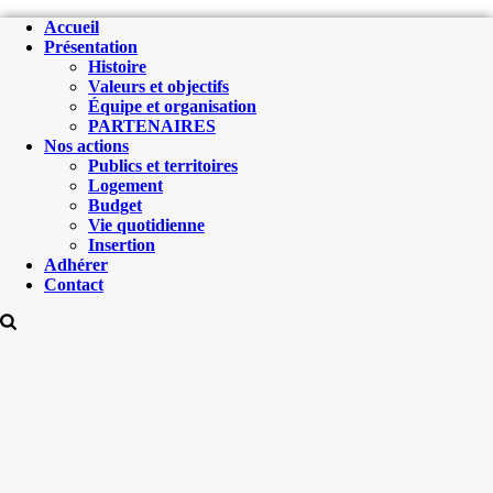
Accueil
Présentation
Histoire
Valeurs et objectifs
Équipe et organisation
PARTENAIRES
Nos actions
Publics et territoires
Logement
Budget
Vie quotidienne
Insertion
Adhérer
Contact