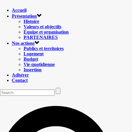
Accueil
Présentation
Histoire
Valeurs et objectifs
Équipe et organisation
PARTENAIRES
Nos actions
Publics et territoires
Logement
Budget
Vie quotidienne
Insertion
Adhérer
Contact