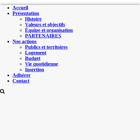
Accueil
Présentation
Histoire
Valeurs et objectifs
Équipe et organisation
PARTENAIRES
Nos actions
Publics et territoires
Logement
Budget
Vie quotidienne
Insertion
Adhérer
Contact