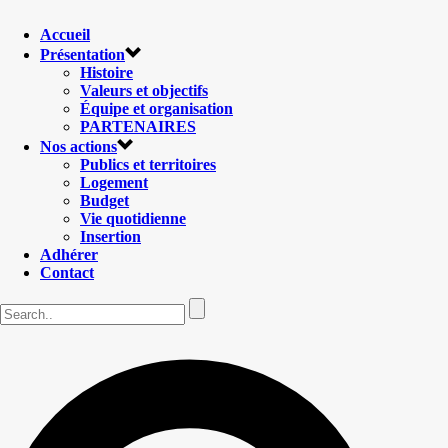
Accueil
Présentation
Histoire
Valeurs et objectifs
Équipe et organisation
PARTENAIRES
Nos actions
Publics et territoires
Logement
Budget
Vie quotidienne
Insertion
Adhérer
Contact