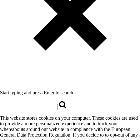
Start typing and press Enter to search
This website stores cookies on your computer. These cookies are used
to provide a more personalized experience and to track your
whereabouts around our website in compliance with the European
General Data Protection Regulation. If you decide to to opt-out of any