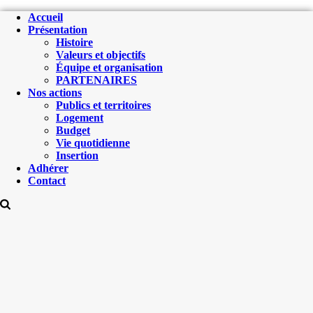
Accueil
Présentation
Histoire
Valeurs et objectifs
Équipe et organisation
PARTENAIRES
Nos actions
Publics et territoires
Logement
Budget
Vie quotidienne
Insertion
Adhérer
Contact