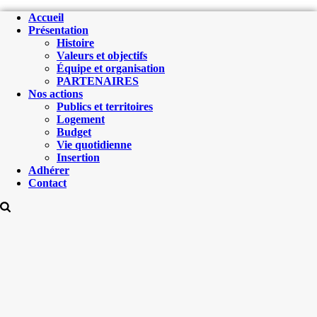
Accueil
Présentation
Histoire
Valeurs et objectifs
Équipe et organisation
PARTENAIRES
Nos actions
Publics et territoires
Logement
Budget
Vie quotidienne
Insertion
Adhérer
Contact