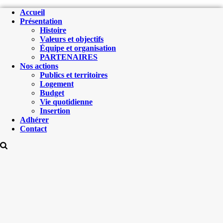
Accueil
Présentation
Histoire
Valeurs et objectifs
Équipe et organisation
PARTENAIRES
Nos actions
Publics et territoires
Logement
Budget
Vie quotidienne
Insertion
Adhérer
Contact