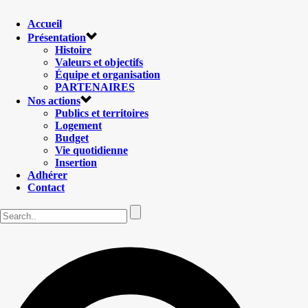
Accueil
Présentation
Histoire
Valeurs et objectifs
Équipe et organisation
PARTENAIRES
Nos actions
Publics et territoires
Logement
Budget
Vie quotidienne
Insertion
Adhérer
Contact