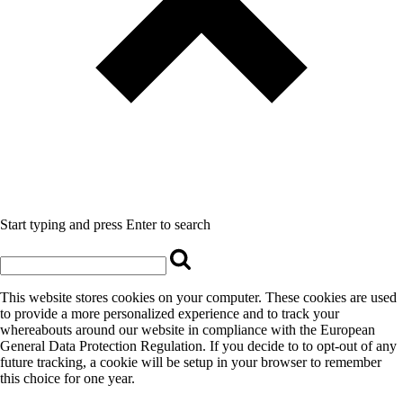
Start typing and press Enter to search
This website stores cookies on your computer. These cookies are used
to provide a more personalized experience and to track your
whereabouts around our website in compliance with the European
General Data Protection Regulation. If you decide to to opt-out of any
future tracking, a cookie will be setup in your browser to remember
this choice for one year.