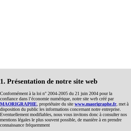
1. Présentation de notre site web
Conformément à la loi n° 2004-2005 du 21 juin 2004 pour la
confiance dans l’économie numérique, notre site web créé par
MAORIGRAPHE
, propriétaire du site
www.maorigraphe.fr
, met à
disposition du public les informations concernant notre entreprise.
Eventuellement modifiables, nous vous invitons donc à consulter nos
mentions légales le plus souvent possible, de manière à en prendre
connaissance fréquemment