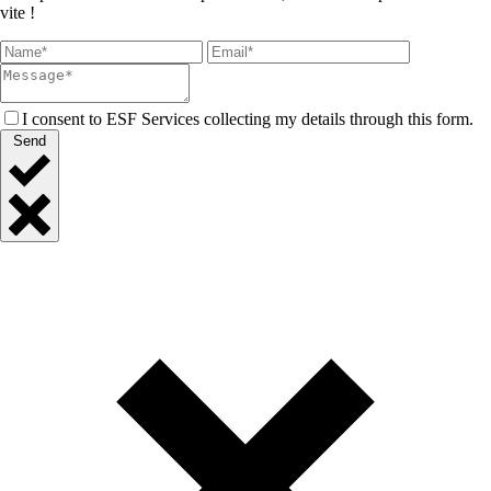
vite !
I consent to ESF Services collecting my details through this form.
Send