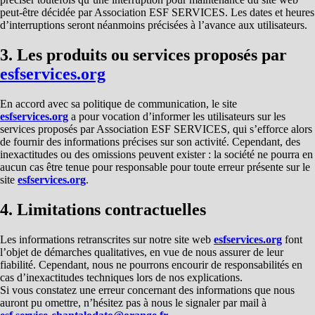
peut-être décidée par Association ESF SERVICES. Les dates et heures
d’interruptions seront néanmoins précisées à l’avance aux utilisateurs.
3. Les produits ou services proposés par
esfservices.org
En accord avec sa politique de communication, le site
esfservices.org
a pour vocation d’informer les utilisateurs sur les
services proposés par Association ESF SERVICES, qui s’efforce alors
de fournir des informations précises sur son activité. Cependant, des
inexactitudes ou des omissions peuvent exister : la société ne pourra en
aucun cas être tenue pour responsable pour toute erreur présente sur le
site
esfservices.org
.
4. Limitations contractuelles
Les informations retranscrites sur notre site web
esfservices.org
font
l’objet de démarches qualitatives, en vue de nous assurer de leur
fiabilité. Cependant, nous ne pourrons encourir de responsabilités en
cas d’inexactitudes techniques lors de nos explications.
Si vous constatez une erreur concernant des informations que nous
auront pu omettre, n’hésitez pas à nous le signaler par mail à