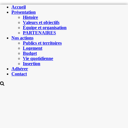
Accueil
Présentation
Histoire
Valeurs et objectifs
Équipe et organisation
PARTENAIRES
Nos actions
Publics et territoires
Logement
Budget
Vie quotidienne
Insertion
Adhérer
Contact