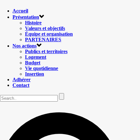
Accueil
Présentation
Histoire
Valeurs et objectifs
Équipe et organisation
PARTENAIRES
Nos actions
Publics et territoires
Logement
Budget
Vie quotidienne
Insertion
Adhérer
Contact