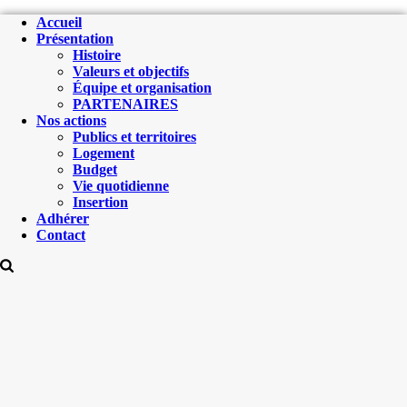
Accueil
Présentation
Histoire
Valeurs et objectifs
Équipe et organisation
PARTENAIRES
Nos actions
Publics et territoires
Logement
Budget
Vie quotidienne
Insertion
Adhérer
Contact