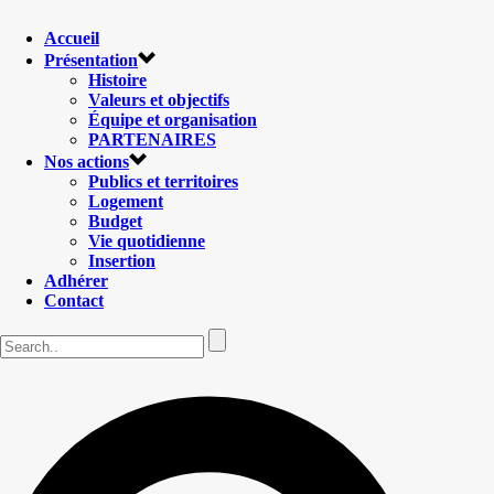
Accueil
Présentation
Histoire
Valeurs et objectifs
Équipe et organisation
PARTENAIRES
Nos actions
Publics et territoires
Logement
Budget
Vie quotidienne
Insertion
Adhérer
Contact