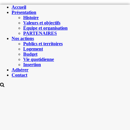
Accueil
Présentation
Histoire
Valeurs et objectifs
Équipe et organisation
PARTENAIRES
Nos actions
Publics et territoires
Logement
Budget
Vie quotidienne
Insertion
Adhérer
Contact