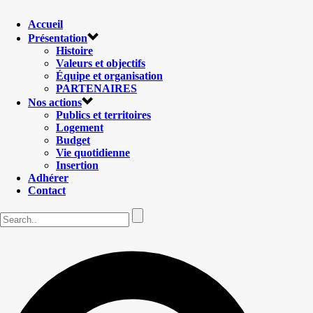
Accueil
Présentation
Histoire
Valeurs et objectifs
Équipe et organisation
PARTENAIRES
Nos actions
Publics et territoires
Logement
Budget
Vie quotidienne
Insertion
Adhérer
Contact